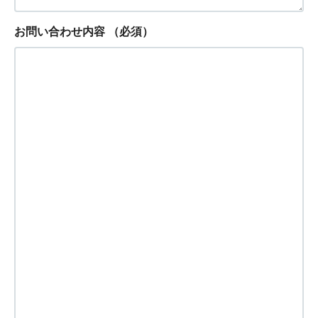
お問い合わせ内容
（必須）