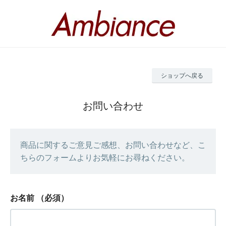
ショップへ戻る
お問い合わせ
商品に関するご意見ご感想、お問い合わせなど、こ
ちらのフォームよりお気軽にお尋ねください。
お名前
（必須）