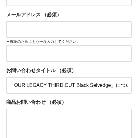
メールアドレス
（必須）
▼確認のためにもう一度入力してください。
お問い合わせタイトル
（必須）
商品お問い合わせ
（必須）